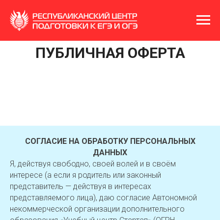
ПУБЛИЧНАЯ ОФЕРТА
СОГЛАСИЕ НА ОБРАБОТКУ ПЕРСОНАЛЬНЫХ
ДАННЫХ
Я, действуя свободно, своей волей и в своём
интересе (а если я родитель или законный
представитель — действуя в интересах
представляемого лица), даю согласие Автономной
некоммерческой организации дополнительного