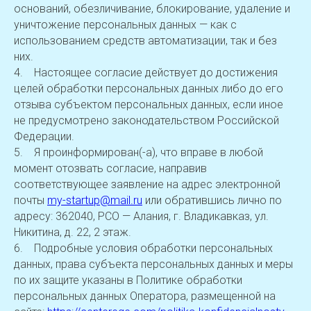
оснований, обезличивание, блокирование, удаление и
уничтожение персональных данных — как с
использованием средств автоматизации, так и без
них.
4. Настоящее согласие действует до достижения
целей обработки персональных данных либо до его
отзыва субъектом персональных данных, если иное
не предусмотрено законодательством Российской
Федерации.
5. Я проинформирован(-а), что вправе в любой
момент отозвать согласие, направив
соответствующее заявление на адрес электронной
почты
my-startup@mail.ru
или обратившись лично по
адресу: 362040, РСО — Алания, г. Владикавказ, ул.
Никитина, д. 22, 2 этаж.
6. Подробные условия обработки персональных
данных, права субъекта персональных данных и меры
по их защите указаны в Политике обработки
персональных данных Оператора, размещенной на