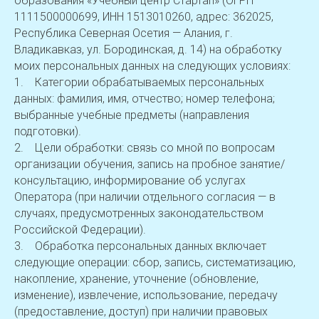
образования «Учебный центр Стартап» (ОГРН
1111500000699, ИНН 1513010260, адрес: 362025,
Республика Северная Осетия — Алания, г.
Владикавказ, ул. Бородинская, д. 14) на обработку
моих персональных данных на следующих условиях:
1. Категории обрабатываемых персональных
данных: фамилия, имя, отчество; номер телефона;
выбранные учебные предметы (направления
подготовки).
2. Цели обработки: связь со мной по вопросам
организации обучения, запись на пробное занятие/
консультацию, информирование об услугах
Оператора (при наличии отдельного согласия — в
случаях, предусмотренных законодательством
Российской Федерации).
3. Обработка персональных данных включает
следующие операции: сбор, запись, систематизацию,
накопление, хранение, уточнение (обновление,
изменение), извлечение, использование, передачу
(предоставление, доступ) при наличии правовых